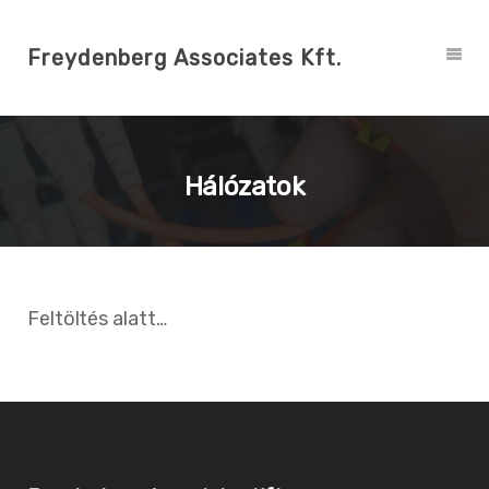
Freydenberg Associates Kft.
Hálózatok
Feltöltés alatt…