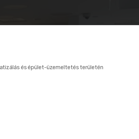
atizálás és épület-üzemeltetés területén